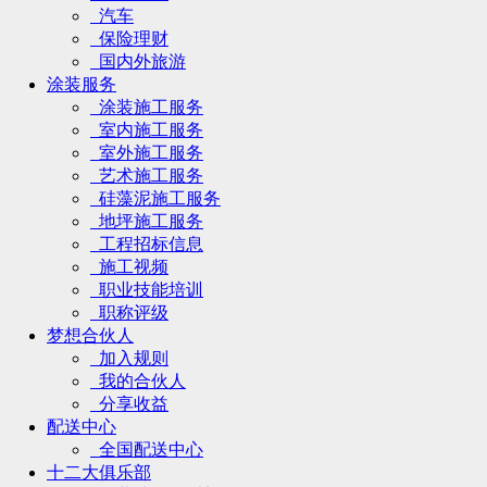
汽车
保险理财
国内外旅游
涂装服务
涂装施工服务
室内施工服务
室外施工服务
艺术施工服务
硅藻泥施工服务
地坪施工服务
工程招标信息
施工视频
职业技能培训
职称评级
梦想合伙人
加入规则
我的合伙人
分享收益
配送中心
全国配送中心
十二大俱乐部