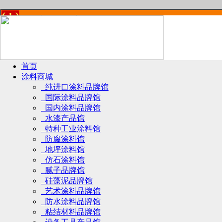
首页
涂料商城
纯进口涂料品牌馆
国际涂料品牌馆
国内涂料品牌馆
水漆产品馆
特种工业涂料馆
防腐涂料馆
地坪涂料馆
仿石涂料馆
腻子品牌馆
硅藻泥品牌馆
艺术涂料品牌馆
防水涂料品牌馆
粘结材料品牌馆