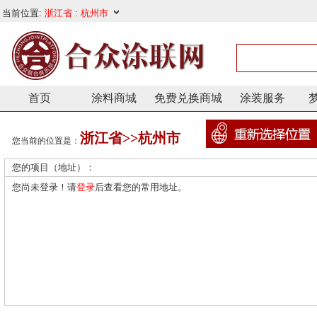
首页
涂料商城
免费兑换商城
涂装服务
浙江省>>杭州市
您当前的位置是：
您的项目（地址）：