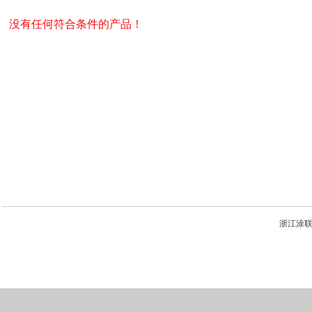
没有任何符合条件的产品！