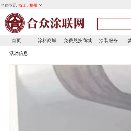
首页
涂料商城
免费兑换商城
涂装服务
活动信息