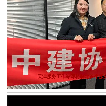
天津服务工作站即将制定首个服