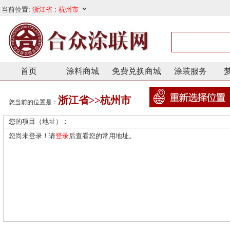
首页
涂料商城
免费兑换商城
涂装服务
浙江省>>杭州市
您当前的位置是：
您的项目（地址）：