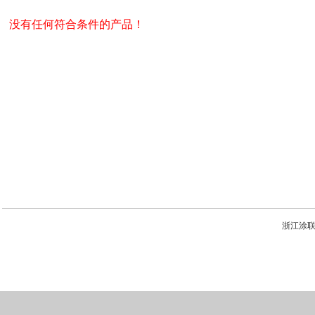
没有任何符合条件的产品！