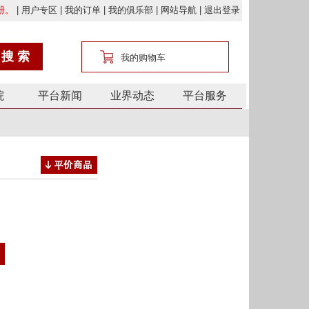
院
平台新闻
业界动态
平台服务