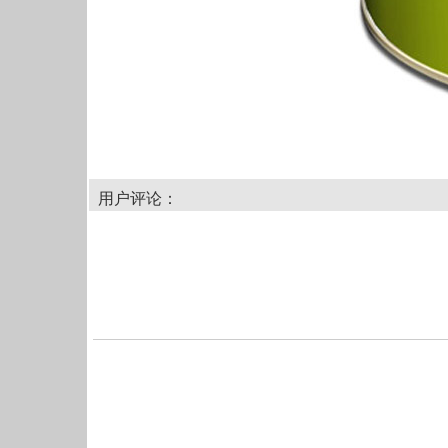
用户评论：